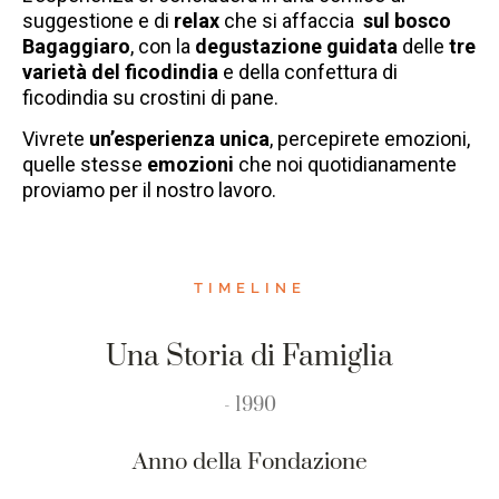
suggestione e di
relax
che si affaccia
sul bosco
Bagaggiaro
, con la
degustazione guidata
delle
tre
varietà del ficodindia
e della confettura di
ficodindia su crostini di pane.
Vivrete
un’esperienza unica
, percepirete emozioni,
quelle stesse
emozioni
che noi quotidianamente
proviamo per il nostro lavoro.
TIMELINE
Una Storia di Famiglia
- 1990
Anno della Fondazione