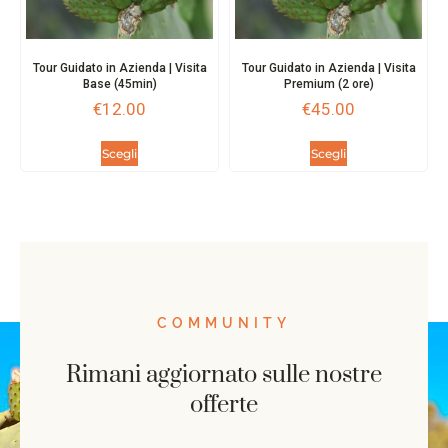
Tour Guidato in Azienda | Visita
Tour Guidato in Azienda | Visita
Base (45min)
Premium (2 ore)
€
12.00
€
45.00
Scegli
Scegli
COMMUNITY
Rimani aggiornato sulle nostre
offerte