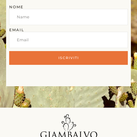
NOME
EMAIL
ISCRIVITI